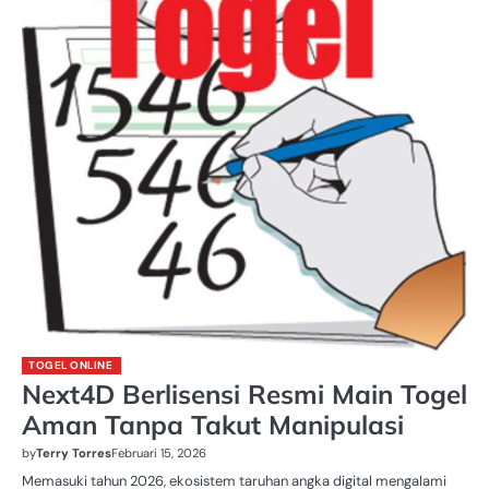
TOGEL ONLINE
Next4D Berlisensi Resmi Main Togel
Aman Tanpa Takut Manipulasi
by
Terry Torres
Februari 15, 2026
Memasuki tahun 2026, ekosistem taruhan angka digital mengalami