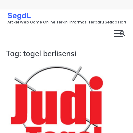
Skip
to
SegdL
content
Artikel Web Game Online Terkini Informasi Terbaru Setiap Hari
Tag:
togel berlisensi