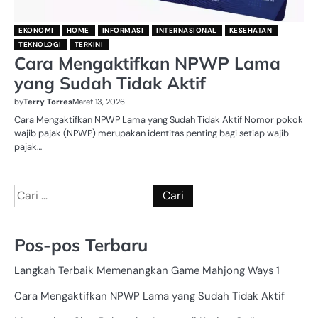
EKONOMI
HOME
INFORMASI
INTERNASIONAL
KESEHATAN
TEKNOLOGI
TERKINI
Cara Mengaktifkan NPWP Lama
yang Sudah Tidak Aktif
by
Terry Torres
Maret 13, 2026
Cara Mengaktifkan NPWP Lama yang Sudah Tidak Aktif Nomor pokok
wajib pajak (NPWP) merupakan identitas penting bagi setiap wajib
pajak…
Cari
untuk:
Pos-pos Terbaru
Langkah Terbaik Memenangkan Game Mahjong Ways 1
Cara Mengaktifkan NPWP Lama yang Sudah Tidak Aktif