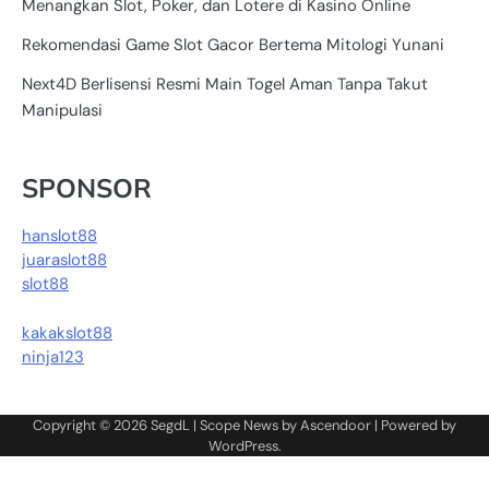
Menangkan Slot, Poker, dan Lotere di Kasino Online
Rekomendasi Game Slot Gacor Bertema Mitologi Yunani
Next4D Berlisensi Resmi Main Togel Aman Tanpa Takut
Manipulasi
SPONSOR
hanslot88
juaraslot88
slot88
kakakslot88
ninja123
Copyright © 2026
SegdL
| Scope News by
Ascendoor
| Powered by
WordPress
.