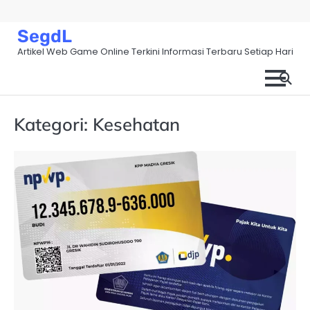
Skip
to
SegdL
content
Artikel Web Game Online Terkini Informasi Terbaru Setiap Hari
Kategori:
Kesehatan