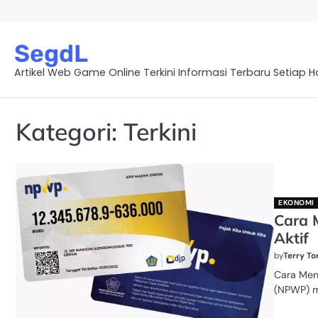
Skip
to
content
SegdL
Artikel Web Game Online Terkini Informasi Terbaru Setiap Ha
Kategori:
Terkini
EKONOMI
Cara 
Aktif
by
Terry To
Cara Men
(NPWP) me